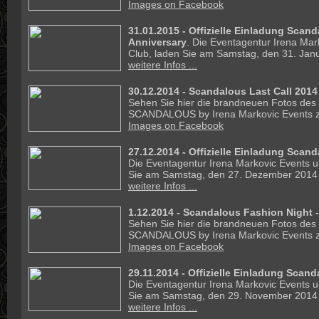
Images on Facebook
31.01.2015 -
Offizielle Einladung Scand
Anniversary
. Die Eventagentur Irena Mar
Club, laden Sie am Samstag, den 31. Janu
weitere Infos ...
30.12.2014 - Scandalous Last Call 2014
Sehen Sie hier die brandneuen Fotos des
SCANDALOUS by Irena Markovic Events z
Images on Facebook
27.12.2014 -
Offizielle Einladung Scand
Die Eventagentur Irena Markovic Events un
Sie am Samstag, den 27. Dezember 2014 
weitere Infos ...
1.12.2014 - Scandalous Fashion Night -
Sehen Sie hier die brandneuen Fotos des
SCANDALOUS by Irena Markovic Events z
Images on Facebook
29.11.2014 -
Offizielle Einladung Scan
Die Eventagentur Irena Markovic Events un
Sie am Samstag, den 29. November 2014 
weitere Infos ...