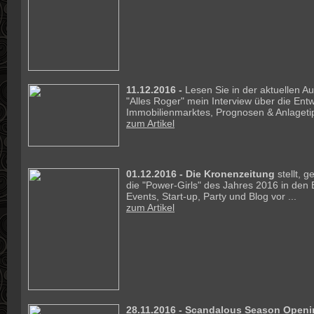
11.12.2016 -
Lesen Sie in der aktuellen 
"Alles Roger" mein Interview über die Ent
Immobilienmarktes, Prognosen & Anlagetip
zum Artikel
01.12.2016 - Die Kronenzeitung
stellt, 
die "Power-Girls" des Jahres 2016 in den
Events, Start-up, Party und Blog vor ...
zum Artikel
28.11.2016 - Scandalous Season Openin