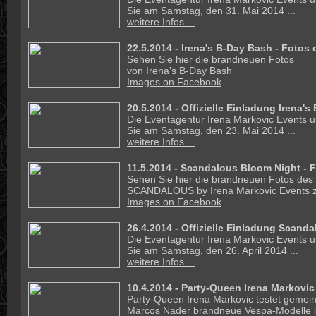
Sie am Samstag, den 31. Mai 2014 ...
weitere Infos ...
22.5.2014 - Irena's B-Day Bash - Fotos 
Sehen Sie hier die brandneuen Fotos
von Irena's B-Day Bash
Images on Facebook
20.5.2014 -
Offizielle Einladung Irena'
Die Eventagentur Irena Markovic Events un
Sie am Samstag, den 23. Mai 2014 ...
weitere Infos ...
11.5.2014 - Scandalous Bloom Night - 
Sehen Sie hier die brandneuen Fotos des
SCANDALOUS by Irena Markovic Events z
Images on Facebook
26.4.2014 -
Offizielle Einladung Scand
Die Eventagentur Irena Markovic Events un
Sie am Samstag, den 26. April 2014 ...
weitere Infos ...
10.4.2014 - Party-Queen Irena Markovic
Party-Queen Irena Markovic testet gemein
Marcos Nader brandneue Vespa-Modelle in