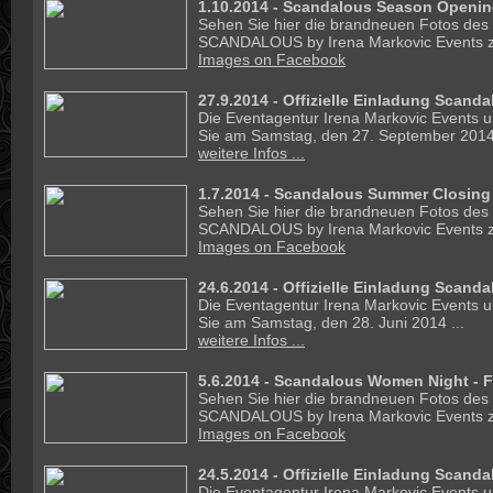
1.10.2014 - Scandalous Season Opening
Sehen Sie hier die brandneuen Fotos des
SCANDALOUS by Irena Markovic Events z
Images on Facebook
27.9.2014 -
Offizielle Einladung Scand
Die Eventagentur Irena Markovic Events un
Sie am Samstag, den 27. September 2014 
weitere Infos ...
1.7.2014 - Scandalous Summer Closing 
Sehen Sie hier die brandneuen Fotos des
SCANDALOUS by Irena Markovic Events z
Images on Facebook
24.6.2014 -
Offizielle Einladung Scand
Die Eventagentur Irena Markovic Events un
Sie am Samstag, den 28. Juni 2014 ...
weitere Infos ...
5.6.2014 - Scandalous Women Night - F
Sehen Sie hier die brandneuen Fotos des
SCANDALOUS by Irena Markovic Events z
Images on Facebook
24.5.2014 -
Offizielle Einladung Scand
Die Eventagentur Irena Markovic Events un