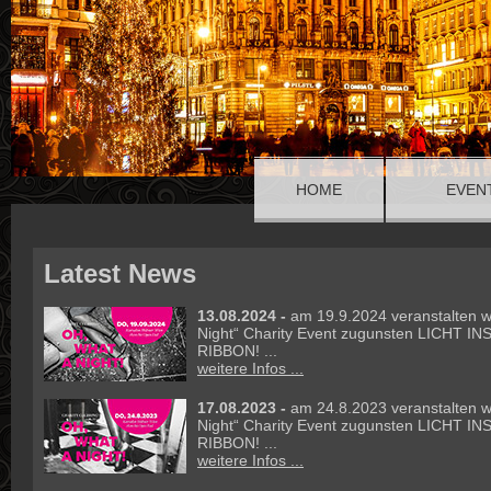
HOME
EVEN
Latest News
13.08.2024 -
am 19.9.2024 veranstalten w
Night“ Charity Event zugunsten LICHT I
RIBBON! ...
weitere Infos ...
17.08.2023 -
am 24.8.2023 veranstalten w
Night“ Charity Event zugunsten LICHT I
RIBBON! ...
weitere Infos ...