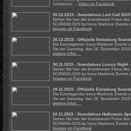
Jubiläums! ...
Video on Facebook
30.12.2015 - Scandalous Last Call 2015
Sehen Sie hier die brandneuen Fotos des
SCANDALOUS by Irena Markovic Events z
Images on Facebook
26.12.2015 -
Offizielle Einladung Scand
Die Eventagentur Irena Markovic Events un
Sie am Samstag, den 26. Dezember 2015 
weitere Infos ...
30.11.2015 - Scandalous Luxury Night -
Sehen Sie hier die brandneuen Fotos des
SCANDALOUS by Irena Markovic Events z
Images on Facebook
28.11.2015 -
Offizielle Einladung Scan
Die Eventagentur Irena Markovic Events un
Sie am Samstag, den 28. November 2015 
weitere Infos ...
02.11.2015 - Scandalous Halloween Spec
Sehen Sie hier die brandneuen Fotos des
SCANDALOUS by Irena Markovic Events z
Images on Facebook