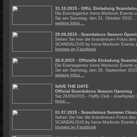
31.10.2015 -
Offiz. Einladung Scandalo
Die Eventagentur Irena Markovic Events un
Sie am Samstag, den 31. Oktober 2015 ...
weitere Infos ...
29.09.2015 - Scandalous Season Openi
Sehen Sie hier die brandneuen Fotos des
SCANDALOUS by Irena Markovic Events z
Images on Facebook
26.9.2015 -
Offizielle Einladung Scand
Die Eventagentur Irena Markovic Events un
Sie am Samstag, den 26. September 2015 
weitere Infos ...
SAVE THE DATE
Official Scandalous Season Opening
Sat 26/09/2015 - Palffy Club - Josefsplatz
more ...
01.07.2015 - Scandalous Summer Closin
Sehen Sie hier die brandneuen Fotos des
SCANDALOUS by Irena Markovic Events z
Images on Facebook