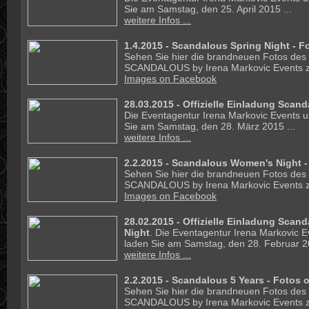
Sie am Samstag, den 25. April 2015 ...
weitere Infos ...
1.4.2015 - Scandalous Spring Night - F
Sehen Sie hier die brandneuen Fotos des
SCANDALOUS by Irena Markovic Events z
Images on Facebook
28.03.2015 -
Offizielle Einladung Scand
Die Eventagentur Irena Markovic Events un
Sie am Samstag, den 28. März 2015 ...
weitere Infos ...
2.2.2015 - Scandalous Women's Night -
Sehen Sie hier die brandneuen Fotos des
SCANDALOUS by Irena Markovic Events z
Images on Facebook
28.02.2015 -
Offizielle Einladung Sca
Night
. Die Eventagentur Irena Markovic E
laden Sie am Samstag, den 28. Februar 20
weitere Infos ...
2.2.2015 - Scandalous 5 Years - Fotos 
Sehen Sie hier die brandneuen Fotos des
SCANDALOUS by Irena Markovic Events z