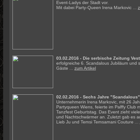
Event-Ladys der Stadt vor.
Mit dabei Party-Queen Irena Markovic ...
z
03.02.2016 - Die serbische Zeitung Vest
erfolgreiche 6. Scandalous Jubiläum und s
Gäste ...
zum Artikel
02.02.2016 - Sechs Jahre "Scandalous"
Unternehmerin Irena Markovic, mit 26 Jah
Partyqueen Wiens, feierte im Palffy Club m
Tanzfest Geburtstag. Das Event zieht viel
und Nachtschwärmer an. Zuletzt gab es 
Lieb Ju und Temsi Temsamani Couture ...